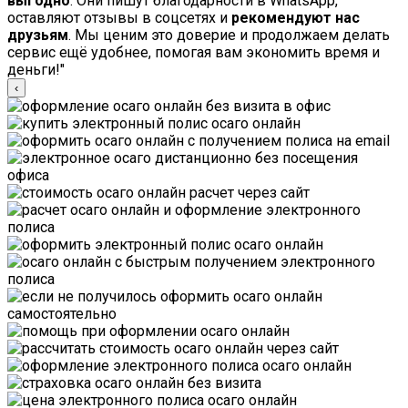
выгодно
. Они пишут благодарности в WhatsApp,
оставляют отзывы в соцсетях и
рекомендуют нас
друзьям
. Мы ценим это доверие и продолжаем делать
сервис ещё удобнее, помогая вам экономить время и
деньги!"
‹