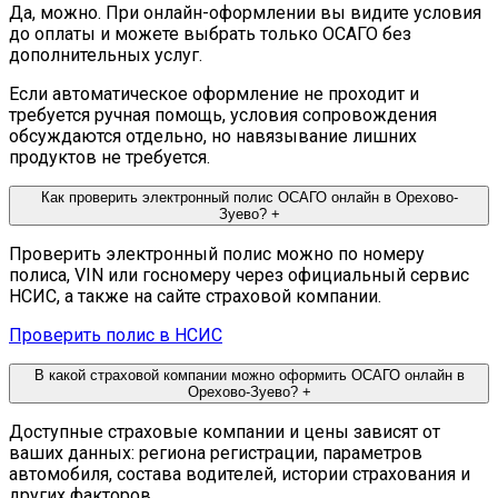
Да, можно. При онлайн-оформлении вы видите условия
до оплаты и можете выбрать только ОСАГО без
дополнительных услуг.
Если автоматическое оформление не проходит и
требуется ручная помощь, условия сопровождения
обсуждаются отдельно, но навязывание лишних
продуктов не требуется.
Как проверить электронный полис ОСАГО онлайн в Орехово-
Зуево?
+
Проверить электронный полис можно по номеру
полиса, VIN или госномеру через официальный сервис
НСИС, а также на сайте страховой компании.
Проверить полис в НСИС
В какой страховой компании можно оформить ОСАГО онлайн в
Орехово-Зуево?
+
Доступные страховые компании и цены зависят от
ваших данных: региона регистрации, параметров
автомобиля, состава водителей, истории страхования и
других факторов.