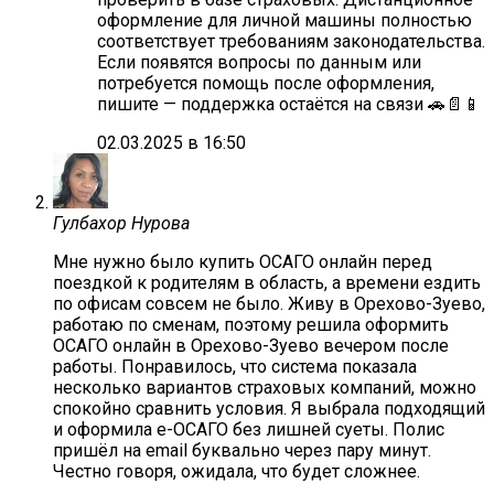
оформление для личной машины полностью
соответствует требованиям законодательства.
Если появятся вопросы по данным или
потребуется помощь после оформления,
пишите — поддержка остаётся на связи 🚗📄📱
02.03.2025 в 16:50
Гулбахор Нурова
Мне нужно было купить ОСАГО онлайн перед
поездкой к родителям в область, а времени ездить
по офисам совсем не было. Живу в Орехово-Зуево,
работаю по сменам, поэтому решила оформить
ОСАГО онлайн в Орехово-Зуево вечером после
работы. Понравилось, что система показала
несколько вариантов страховых компаний, можно
спокойно сравнить условия. Я выбрала подходящий
и оформила е-ОСАГО без лишней суеты. Полис
пришёл на email буквально через пару минут.
Честно говоря, ожидала, что будет сложнее.