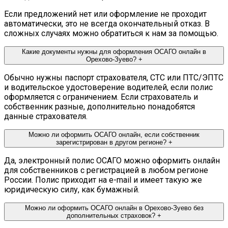
Если предложений нет или оформление не проходит
автоматически, это не всегда окончательный отказ. В
сложных случаях можно обратиться к нам за помощью.
Какие документы нужны для оформления ОСАГО онлайн в
Орехово-Зуево?
+
Обычно нужны паспорт страхователя, СТС или ПТС/ЭПТС
и водительское удостоверение водителей, если полис
оформляется с ограничением. Если страхователь и
собственник разные, дополнительно понадобятся
данные страхователя.
Можно ли оформить ОСАГО онлайн, если собственник
зарегистрирован в другом регионе?
+
Да, электронный полис ОСАГО можно оформить онлайн
для собственников с регистрацией в любом регионе
России. Полис приходит на e-mail и имеет такую же
юридическую силу, как бумажный.
Можно ли оформить ОСАГО онлайн в Орехово-Зуево без
дополнительных страховок?
+