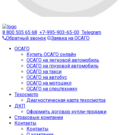
8 800 505 65 68
+7-995-903-65-00
Telegram
Обратный звонок
Заявка на ОСАГО
ОСАГО
Купить ОСАГО онлайн
ОСАГО на легковой автомобиль
ОСАГО на грузовой автомобиль
ОСАГО на такси
ОСАГО на автобус
ОСАГО на мотоцикл
ОСАГО на спецтехнику
Техосмотр
Диагностическая карта техосмотра
ДКП
Оформить договор купли-продажи
Страховые компании
Контакты
Контакты
О компании