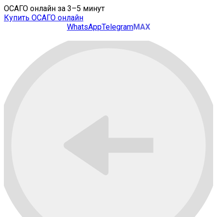
ОСАГО онлайн за 3–5 минут
Купить ОСАГО онлайн
WhatsApp
Telegram
MAX