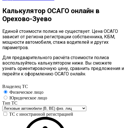
Калькулятор ОСАГО онлайн в
Орехово-Зуево
Единой стоимости полиса не существует. Цена ОСАГО
зависит от региона регистрации собственника, КБМ,
мощности автомобиля, стажа водителей и других
параметров.
Для предварительного расчёта стоимости полиса
воспользуйтесь калькулятором ниже. Вы сможете
узнать ориентировочную цену, сравнить предложения и
перейти к оформлению ОСАГО онлайн.