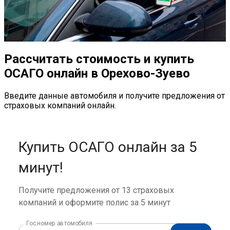
Рассчитать стоимость и купить
ОСАГО онлайн в Орехово-Зуево
Введите данные автомобиля и получите предложения от
страховых компаний онлайн.