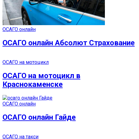
ОСАГО онлайн
ОСАГО онлайн Абсолют Страхование
ОСАГО на мотоцикл
ОСАГО на мотоцикл в
Краснокаменске
ОСАГО онлайн
ОСАГО онлайн Гайде
ОСАГО на такси