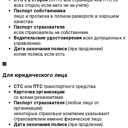
всех сторон, если авто не на учёте).
Паспорт собственника
лицо и прописка в полном развороте в хорошем
качестве.
Паспорт страхователя
если страхователь не собственник.
Водительские удостоверения
всех допущенных к
управлению.
Дата окончания полиса
(при продлении)
копия полиса, если есть.
🏢
Для юридического лица
СТС
или
ПТС
транспортного средства.
Карточка организации
со всеми реквизитами.
Паспорт страхователя
(любое лицо от
организации)
некоторые страховые компании указывают
страхователем именно физическое лицо.
Дата окончания полиса
(при продлении)