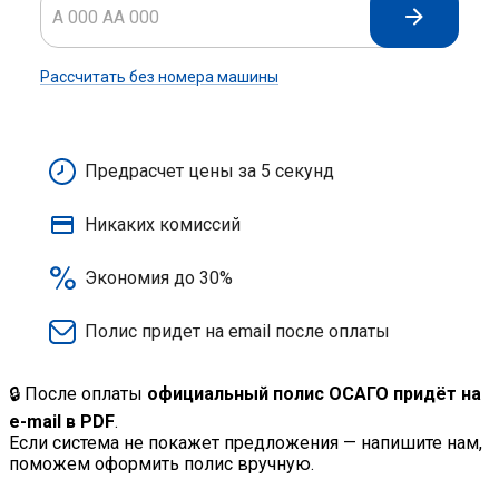
🔒 После оплаты
официальный полис ОСАГО придёт на
e-mail в PDF
.
Если система не покажет предложения — напишите нам,
поможем оформить полис вручную.