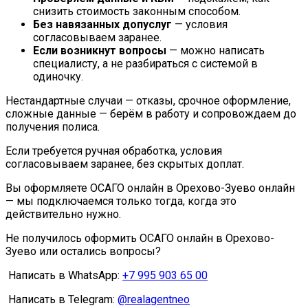
снизить стоимость законным способом.
Без навязанных допуслуг
— условия
согласовываем заранее.
Если возникнут вопросы
— можно написать
специалисту, а не разбираться с системой в
одиночку.
Нестандартные случаи — отказы, срочное оформление,
сложные данные — берём в работу и сопровождаем до
получения полиса.
Если требуется ручная обработка, условия
согласовываем заранее, без скрытых доплат.
Вы оформляете ОСАГО онлайн в Орехово-Зуево онлайн
— мы подключаемся только тогда, когда это
действительно нужно.
Не получилось оформить ОСАГО онлайн в Орехово-
Зуево или остались вопросы?
Написать в WhatsApp:
+7 995 903 65 00
Написать в Telegram:
@realagentneo