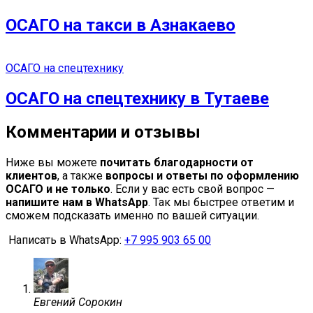
ОСАГО на такси в Азнакаево
ОСАГО на спецтехнику
ОСАГО на спецтехнику в Тутаеве
Комментарии и отзывы
Ниже вы можете
почитать благодарности от
клиентов
, а также
вопросы и ответы по оформлению
ОСАГО и не только
. Если у вас есть свой вопрос —
напишите нам в WhatsApp
. Так мы быстрее ответим и
сможем подсказать именно по вашей ситуации.
Написать в WhatsApp:
+7 995 903 65 00
Евгений Сорокин