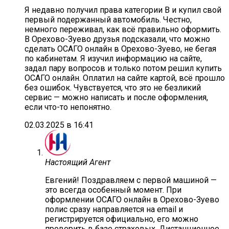
Я недавно получил права категории B и купил свой
первый подержанный автомобиль. Честно,
немного переживал, как всё правильно оформить.
В Орехово-Зуево друзья подсказали, что можно
сделать ОСАГО онлайн в Орехово-Зуево, не бегая
по кабинетам. Я изучил информацию на сайте,
задал пару вопросов и только потом решил купить
ОСАГО онлайн. Оплатил на сайте картой, всё прошло
без ошибок. Чувствуется, что это не безликий
сервис — можно написать и после оформления,
если что-то непонятно.
02.03.2025 в 16:41
Настоящий Агент
Евгений! Поздравляем с первой машиной —
это всегда особенный момент. При
оформлении ОСАГО онлайн в Орехово-Зуево
полис сразу направляется на email и
регистрируется официально, его можно
проверить в базе страховых. Дистанционное