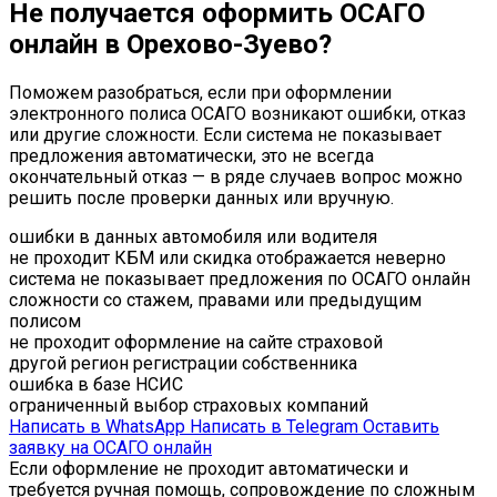
Не получается оформить ОСАГО
онлайн в Орехово-Зуево?
Поможем разобраться, если при оформлении
электронного полиса ОСАГО возникают ошибки, отказ
или другие сложности. Если система не показывает
предложения автоматически, это не всегда
окончательный отказ — в ряде случаев вопрос можно
решить после проверки данных или вручную.
ошибки в данных автомобиля или водителя
не проходит КБМ или скидка отображается неверно
система не показывает предложения по ОСАГО онлайн
сложности со стажем, правами или предыдущим
полисом
не проходит оформление на сайте страховой
другой регион регистрации собственника
ошибка в базе НСИС
ограниченный выбор страховых компаний
Написать в WhatsApp
Написать в Telegram
Оставить
заявку на ОСАГО онлайн
Если оформление не проходит автоматически и
требуется ручная помощь, сопровождение по сложным