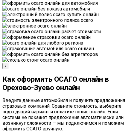
›
Как оформить ОСАГО онлайн в
Орехово-Зуево онлайн
Введите данные автомобиля и получите предложения
страховых компаний. Сравните стоимость, выберите
подходящий вариант и оплатите полис онлайн. Если
система не покажет предложения автоматически или
возникнут сложности — мы подключимся и поможем
оформить ОСАГО вручную.