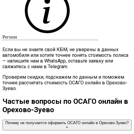
Если вы не знаете свой КБМ, не уверены в данных
автомобиля или хотите точнее понять стоимость полиса
— напишите нам в WhatsApp, оставьте заявку или
свяжитесь с нами в Telegram.
Проверим скидки, подскажем по данным и поможем
точнее рассчитать стоимость ОСАГО онлайн в Орехово-
Зуево.
Частые вопросы по ОСАГО онлайн в
Орехово-Зуево
Почему не получается оформить ОСАГО онлайн в Орехово-Зуево?
+