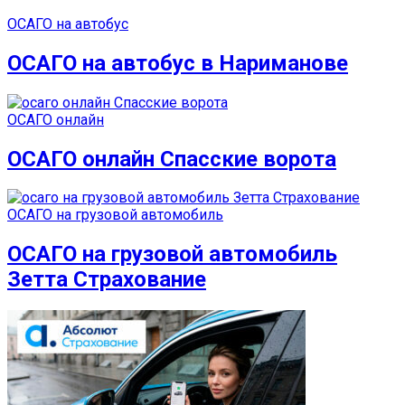
ОСАГО на автобус
ОСАГО на автобус в Нариманове
ОСАГО онлайн
ОСАГО онлайн Спасские ворота
ОСАГО на грузовой автомобиль
ОСАГО на грузовой автомобиль
Зетта Страхование