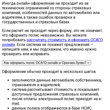
Иногда онлайн-оформление не проходит из-за
технических ограничений со стороны страховых
компаний, особенностей данных по автомобилю или
водителям, а также ошибок проверки в
государственных и страховых базах.
Если расчёт не проходит через форму, это не означает,
что оформить полис невозможно. Вы можете
попробовать
рассчитать стоимость и оформить ОСАГО
онлайн
. Если система не покажет предложения —
напишите нам, и мы подскажем, что именно нужно
проверить или исправить.
Как оформить полис ОСАГО онлайн в Орехово-Зуево?
+
Оформление обычно проходит в несколько шагов:
заполняются данные автомобиля, собственника,
страхователя и водителей;
система рассчитывает стоимость и показывает
доступные предложения страховых компаний;
после оплаты электронный полис приходит на e-
mail;
данные полиса отображаются в базе НСИС.