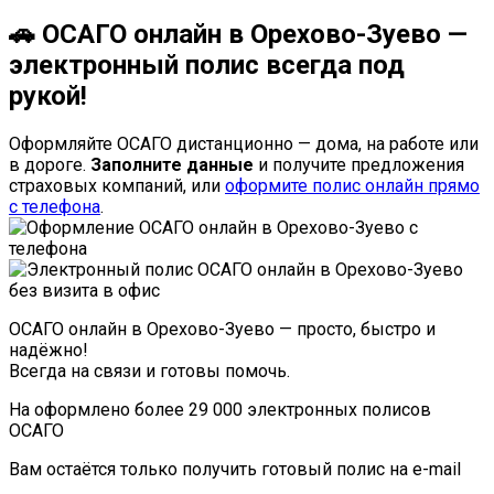
🚗 ОСАГО онлайн в Орехово-Зуево —
электронный полис всегда под
рукой!
Оформляйте ОСАГО дистанционно — дома, на работе или
в дороге.
Заполните данные
и получите предложения
страховых компаний, или
оформите полис онлайн прямо
с телефона
.
ОСАГО онлайн в Орехово-Зуево — просто, быстро и
надёжно!
Всегда на связи и готовы помочь.
На
оформлено более
29 000
электронных полисов
ОСАГО
Вам остаётся только получить готовый полис на e-mail