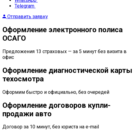
WhatsApp
Telegram
Отправить заявку
Оформление электронного полиса
ОСАГО
Предложения 13 страховых — за 5 минут без визита в
офис
Оформление диагностической карты
техосмотра
Оформим быстро и официально, без очередей
Оформление договоров купли-
продажи авто
Договор за 10 минут, без юриста на e-mail