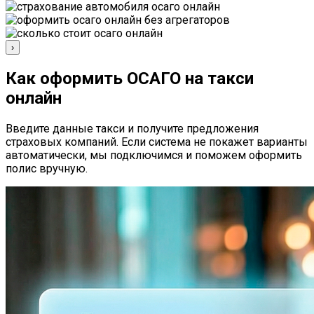
›
Как оформить ОСАГО на такси
онлайн
Введите данные такси и получите предложения
страховых компаний. Если система не покажет варианты
автоматически, мы подключимся и поможем оформить
полис вручную.