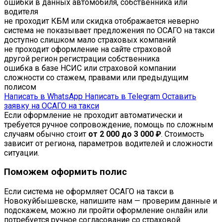
ошибки в данных автомобиля, собственника или
водителя
не проходит КБМ или скидка отображается неверно
система не показывает предложения по ОСАГО на такси
доступно слишком мало страховых компаний
не проходит оформление на сайте страховой
другой регион регистрации собственника
ошибка в базе НСИС или страховой компании
сложности со стажем, правами или предыдущим
полисом
Написать в WhatsApp
Написать в Telegram
Оставить
заявку на ОСАГО на такси
Если оформление не проходит автоматически и
требуется ручное сопровождение, помощь по сложным
случаям обычно стоит
от 2 000 до 3 000 ₽
. Стоимость
зависит от региона, параметров водителей и сложности
ситуации.
Поможем оформить полис
Если система не оформляет ОСАГО на такси в
Новокуйбышевске, напишите нам — проверим данные и
подскажем, можно ли пройти оформление онлайн или
потребуется ручное согласование со страховой.