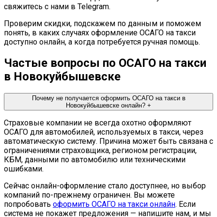
свяжитесь с нами в Telegram.
Проверим скидки, подскажем по данным и поможем
понять, в каких случаях оформление ОСАГО на такси
доступно онлайн, а когда потребуется ручная помощь.
Частые вопросы по ОСАГО на такси
в Новокуйбышевске
Почему не получается оформить ОСАГО на такси в
Новокуйбышевске онлайн?
+
Страховые компании не всегда охотно оформляют
ОСАГО для автомобилей, используемых в такси, через
автоматическую систему. Причина может быть связана с
ограничениями страховщика, регионом регистрации,
КБМ, данными по автомобилю или техническими
ошибками.
Сейчас онлайн-оформление стало доступнее, но выбор
компаний по-прежнему ограничен. Вы можете
попробовать
оформить ОСАГО на такси онлайн
. Если
система не покажет предложения — напишите нам, и мы