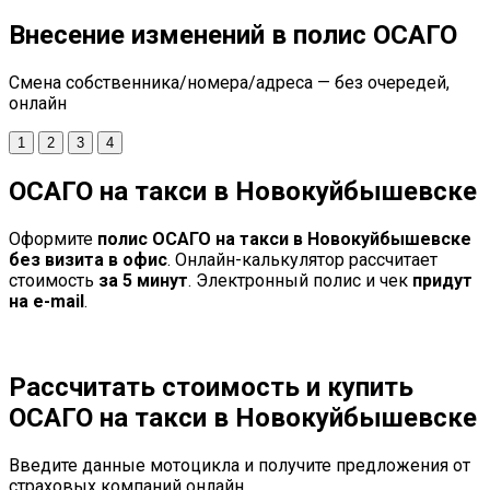
Внесение изменений в полис ОСАГО
Смена собственника/номера/адреса — без очередей,
онлайн
1
2
3
4
ОСАГО на такси в Новокуйбышевске
Оформите
полис ОСАГО на такси в Новокуйбышевске
без визита в офис
. Онлайн-калькулятор рассчитает
стоимость
за 5 минут
. Электронный полис и чек
придут
на e-mail
.
Рассчитать стоимость и купить
ОСАГО на такси в Новокуйбышевске
Введите данные мотоцикла и получите предложения от
страховых компаний онлайн.