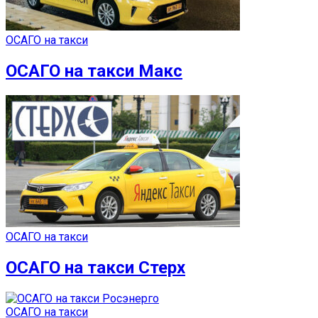
ОСАГО на такси
ОСАГО на такси Макс
ОСАГО на такси
ОСАГО на такси Стерх
ОСАГО на такси