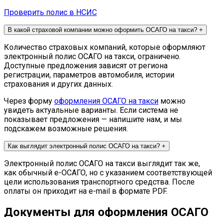
Проверить полис в НСИС
В какой страховой компании можно оформить ОСАГО на такси?
+
Количество страховых компаний, которые оформляют
электронный полис ОСАГО на такси, ограничено.
Доступные предложения зависят от региона
регистрации, параметров автомобиля, истории
страхования и других данных.
Через форму
оформления ОСАГО на такси
можно
увидеть актуальные варианты. Если система не
показывает предложения — напишите нам, и мы
подскажем возможные решения.
Как выглядит электронный полис ОСАГО на такси?
+
Электронный полис ОСАГО на такси выглядит так же,
как обычный e-ОСАГО, но с указанием соответствующей
цели использования транспортного средства. После
оплаты он приходит на e-mail в формате PDF.
Документы для оформления ОСАГО