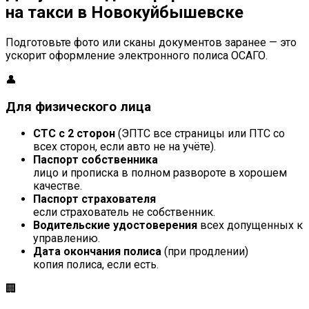
на такси в Новокуйбышевске
Подготовьте фото или сканы документов заранее — это
ускорит оформление электронного полиса ОСАГО.
👤
Для физического лица
СТС с 2 сторон
(ЭПТС все страницы или ПТС со
всех сторон, если авто не на учёте).
Паспорт собственника
лицо и прописка в полном развороте в хорошем
качестве.
Паспорт страхователя
если страхователь не собственник.
Водительские удостоверения
всех допущенных к
управлению.
Дата окончания полиса
(при продлении)
копия полиса, если есть.
🏢