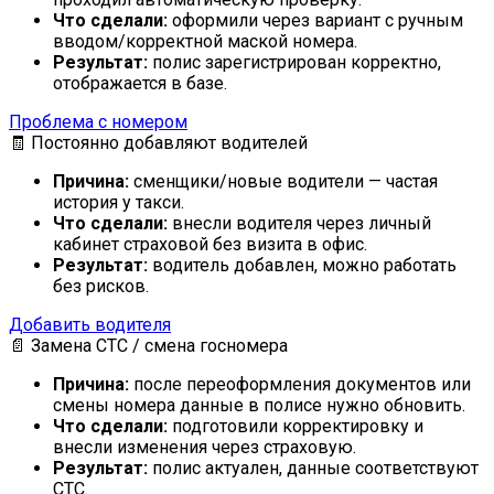
Что сделали:
оформили через вариант с ручным
вводом/корректной маской номера.
Результат:
полис зарегистрирован корректно,
отображается в базе.
Проблема с номером
🧾 Постоянно добавляют водителей
Причина:
сменщики/новые водители — частая
история у такси.
Что сделали:
внесли водителя через личный
кабинет страховой без визита в офис.
Результат:
водитель добавлен, можно работать
без рисков.
Добавить водителя
📄 Замена СТС / смена госномера
Причина:
после переоформления документов или
смены номера данные в полисе нужно обновить.
Что сделали:
подготовили корректировку и
внесли изменения через страховую.
Результат:
полис актуален, данные соответствуют
СТС.