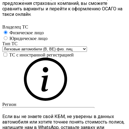
предложения страховых компаний, вы сможете
сравнить варианты и перейти к оформлению ОСАГО на
такси онлайн.
Если вы не знаете свой КБМ, не уверены в данных
автомобиля или хотите точнее понять стоимость полиса,
напишите нам в WhatsApp, оставьте заявку или