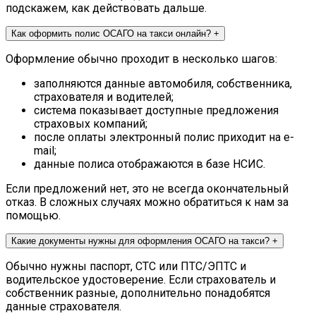
подскажем, как действовать дальше.
Как оформить полис ОСАГО на такси онлайн?
+
Оформление обычно проходит в несколько шагов:
заполняются данные автомобиля, собственника,
страхователя и водителей;
система показывает доступные предложения
страховых компаний;
после оплаты электронный полис приходит на e-
mail;
данные полиса отображаются в базе НСИС.
Если предложений нет, это не всегда окончательный
отказ. В сложных случаях можно обратиться к нам за
помощью.
Какие документы нужны для оформления ОСАГО на такси?
+
Обычно нужны паспорт, СТС или ПТС/ЭПТС и
водительское удостоверение. Если страхователь и
собственник разные, дополнительно понадобятся
данные страхователя.