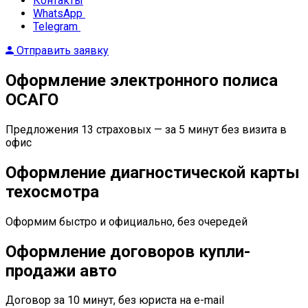
Контакты
WhatsApp
Telegram
Отправить заявку
Оформление электронного полиса
ОСАГО
Предложения 13 страховых — за 5 минут без визита в
офис
Оформление диагностической карты
техосмотра
Оформим быстро и официально, без очередей
Оформление договоров купли-
продажи авто
Договор за 10 минут, без юриста на e-mail