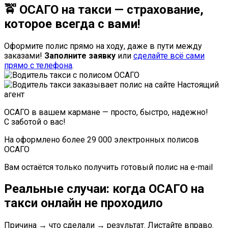
🚖 ОСАГО на такси — страхование,
которое всегда с вами!
Оформите полис прямо на ходу, даже в пути между
заказами!
Заполните заявку
или
сделайте всё сами
прямо с телефона
.
ОСАГО в вашем кармане — просто, быстро, надежно!
С заботой о вас!
На
оформлено более
29 000
электронных полисов
ОСАГО
Вам остаётся только получить готовый полис на e-mail
Реальные случаи: когда ОСАГО на
такси онлайн не проходило
Причина → что сделали → результат. Листайте вправо.