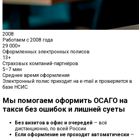
2008
Работаем с 2008 года
29 000+
Оформленных электронных полисов
13+
Страховых компаний-партнёров
5–7 мин
Среднее время оформления
Электронный полис приходит на e-mail и проверяется в
базе НСИС.
Мы помогаем оформить ОСАГО на
такси без ошибок и лишней суеты
Без визитов в офис и очередей
— всё
дистанционно, по всей России.
Если оформление не проходит автоматически
—