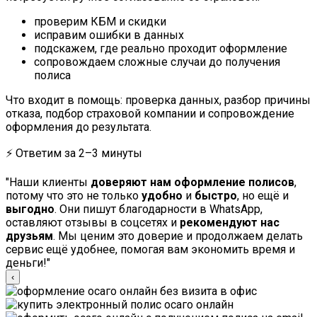
проверим КБМ и скидки
исправим ошибки в данных
подскажем, где реально проходит оформление
сопровождаем сложные случаи до получения
полиса
Что входит в помощь: проверка данных, разбор причины
отказа, подбор страховой компании и сопровождение
оформления до результата.
⚡ Ответим за 2–3 минуты
"Наши клиенты
доверяют нам оформление полисов
,
потому что это не только
удобно
и
быстро
, но ещё и
выгодно
. Они пишут благодарности в WhatsApp,
оставляют отзывы в соцсетях и
рекомендуют нас
друзьям
. Мы ценим это доверие и продолжаем делать
сервис ещё удобнее, помогая вам экономить время и
деньги!"
‹