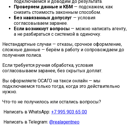
подключаемся и доводим до результата.
Проверяем данные и КБМ
— подскажем, как
снизить стоимость законным способом.
Без навязанных допуслуг
— условия
согласовываем заранее.
Если возникнут вопросы
— можно написать агенту,
а не разбираться с системой в одиночку.
Нестандартные случаи — отказы, срочное оформление,
сложные данные — берём в работу и сопровождаем до
получения полиса.
Если требуется ручная обработка, условия
согласовываем заранее, без скрытых доплат.
Вы оформляете ОСАГО на такси онлайн — мы
подключаемся только тогда, когда это действительно
нужно.
Что-то не получилось или остались вопросы?
Написать в WhatsApp:
+7 995 903 65 00
Написать в Telegram:
@realagentneo