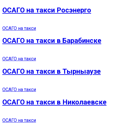
ОСАГО на такси Росэнерго
ОСАГО на такси
ОСАГО на такси в Барабинске
ОСАГО на такси
ОСАГО на такси в Тырныаузе
ОСАГО на такси
ОСАГО на такси в Николаевске
ОСАГО на такси