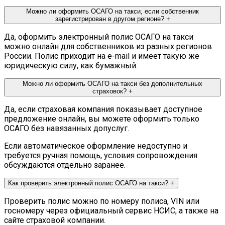
Можно ли оформить ОСАГО на такси, если собственник
зарегистрирован в другом регионе?
+
Да, оформить электронный полис ОСАГО на такси
можно онлайн для собственников из разных регионов
России. Полис приходит на e-mail и имеет такую же
юридическую силу, как бумажный.
Можно ли оформить ОСАГО на такси без дополнительных
страховок?
+
Да, если страховая компания показывает доступное
предложение онлайн, вы можете оформить только
ОСАГО без навязанных допуслуг.
Если автоматическое оформление недоступно и
требуется ручная помощь, условия сопровождения
обсуждаются отдельно заранее.
Как проверить электронный полис ОСАГО на такси?
+
Проверить полис можно по номеру полиса, VIN или
госномеру через официальный сервис НСИС, а также на
сайте страховой компании.