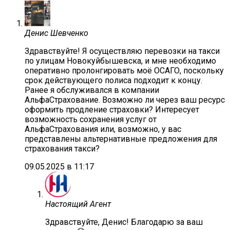
Денис Шевченко
Здравствуйте! Я осуществляю перевозки на такси
по улицам Новокуйбышевска, и мне необходимо
оперативно пролонгировать моё ОСАГО, поскольку
срок действующего полиса подходит к концу.
Ранее я обслуживался в компании
АльфаСтрахование. Возможно ли через ваш ресурс
оформить продление страховки? Интересует
возможность сохранения услуг от
АльфаСтрахования или, возможно, у вас
представлены альтернативные предложения для
страхования такси?
09.05.2025 в 11:17
Настоящий Агент
Здравствуйте, Денис! Благодарю за ваш