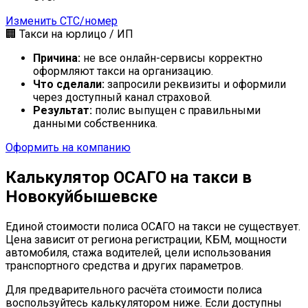
Изменить СТС/номер
🏢 Такси на юрлицо / ИП
Причина:
не все онлайн-сервисы корректно
оформляют такси на организацию.
Что сделали:
запросили реквизиты и оформили
через доступный канал страховой.
Результат:
полис выпущен с правильными
данными собственника.
Оформить на компанию
Калькулятор ОСАГО на такси в
Новокуйбышевске
Единой стоимости полиса ОСАГО на такси не существует.
Цена зависит от региона регистрации, КБМ, мощности
автомобиля, стажа водителей, цели использования
транспортного средства и других параметров.
Для предварительного расчёта стоимости полиса
воспользуйтесь калькулятором ниже. Если доступны