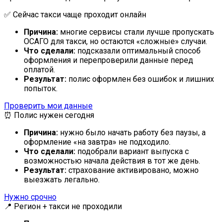
✅ Сейчас такси чаще проходит онлайн
Причина:
многие сервисы стали лучше пропускать
ОСАГО для такси, но остаются «сложные» случаи.
Что сделали:
подсказали оптимальный способ
оформления и перепроверили данные перед
оплатой.
Результат:
полис оформлен без ошибок и лишних
попыток.
Проверить мои данные
⏰ Полис нужен сегодня
Причина:
нужно было начать работу без паузы, а
оформление «на завтра» не подходило.
Что сделали:
подобрали вариант выпуска с
возможностью начала действия в тот же день.
Результат:
страхование активировано, можно
выезжать легально.
Нужно срочно
📍 Регион + такси не проходили