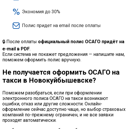
🔒 После оплаты
официальный полис ОСАГО придёт на
e-mail в PDF
.
Если система не покажет предложения — напишите нам,
поможем оформить полис вручную.
Не получается оформить ОСАГО на
такси в Новокуйбышевске?
Поможем разобраться, если при оформлении
электронного полиса ОСАГО на такси возникают
ошибки, отказ или другие сложности. Онлайн-
оформление сейчас доступно чаще, но выбор страховых
компаний по-прежнему ограничен, и не все заявки
проходят автоматически.