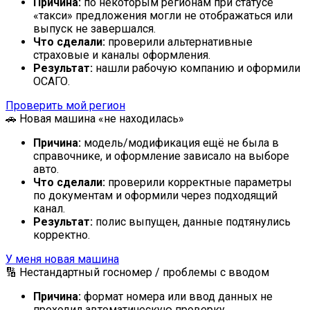
Причина:
по некоторым регионам при статусе
«такси» предложения могли не отображаться или
выпуск не завершался.
Что сделали:
проверили альтернативные
страховые и каналы оформления.
Результат:
нашли рабочую компанию и оформили
ОСАГО.
Проверить мой регион
🚗 Новая машина «не находилась»
Причина:
модель/модификация ещё не была в
справочнике, и оформление зависало на выборе
авто.
Что сделали:
проверили корректные параметры
по документам и оформили через подходящий
канал.
Результат:
полис выпущен, данные подтянулись
корректно.
У меня новая машина
🔢 Нестандартный госномер / проблемы с вводом
Причина:
формат номера или ввод данных не
проходил автоматическую проверку.