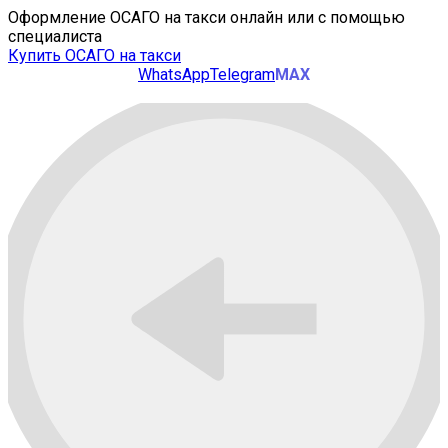
Оформление ОСАГО на такси онлайн или с помощью
специалиста
Купить ОСАГО на такси
WhatsApp
Telegram
MAX