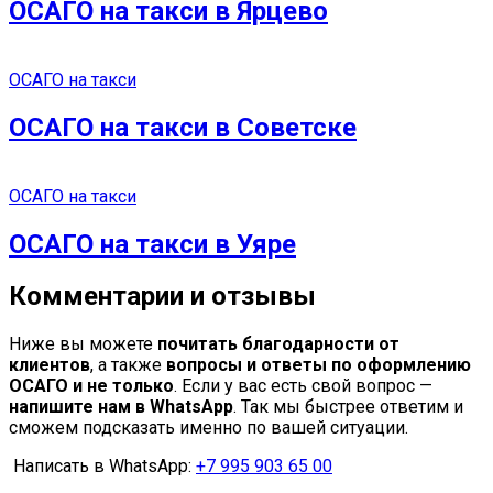
ОСАГО на такси в Ярцево
ОСАГО на такси
ОСАГО на такси в Советске
ОСАГО на такси
ОСАГО на такси в Уяре
Комментарии и отзывы
Ниже вы можете
почитать благодарности от
клиентов
, а также
вопросы и ответы по оформлению
ОСАГО и не только
. Если у вас есть свой вопрос —
напишите нам в WhatsApp
. Так мы быстрее ответим и
сможем подсказать именно по вашей ситуации.
Написать в WhatsApp:
+7 995 903 65 00