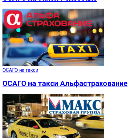
ОСАГО на такси
ОСАГО на такси Альфастрахование