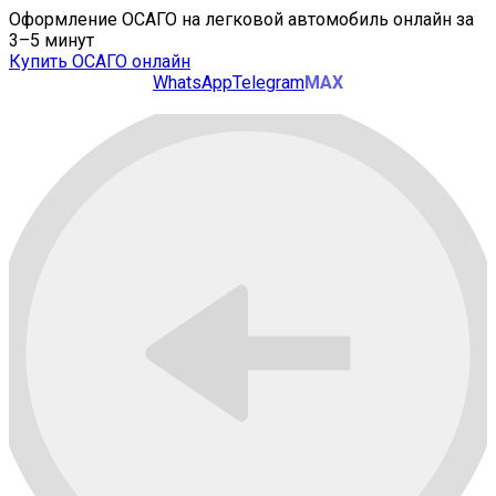
Оформление ОСАГО на легковой автомобиль онлайн за
3–5 минут
Купить ОСАГО онлайн
WhatsApp
Telegram
MAX