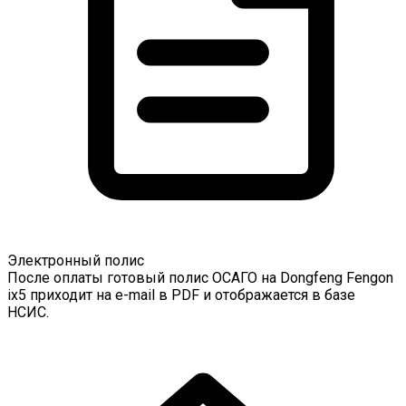
Электронный полис
После оплаты готовый полис ОСАГО на Dongfeng Fengon
ix5 приходит на e-mail в PDF и отображается в базе
НСИС.