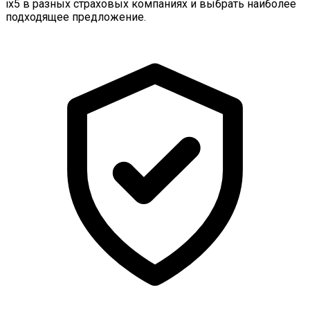
ix5 в разных страховых компаниях и выбрать наиболее
подходящее предложение.