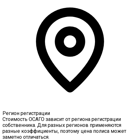
Регион регистрации
Стоимость ОСАГО зависит от региона регистрации
собственника. Для разных регионов применяются
разные коэффициенты, поэтому цена полиса может
заметно отличаться.