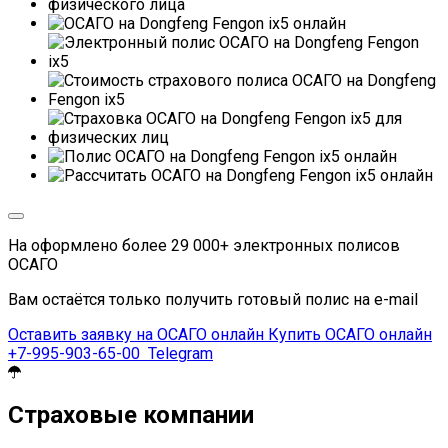
На
оформлено более
29 000+
электронных полисов
ОСАГО
Вам остаётся только получить готовый полис на e-mail
Оставить заявку на ОСАГО онлайн
Купить ОСАГО онлайн
+7-995-903-65-00
Telegram
Страховые компании