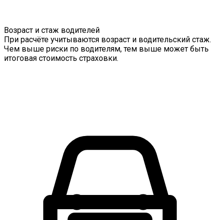
Возраст и стаж водителей
При расчёте учитываются возраст и водительский стаж.
Чем выше риски по водителям, тем выше может быть
итоговая стоимость страховки.