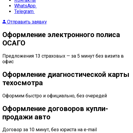
Контакты
WhatsApp
Telegram
Отправить заявку
Оформление электронного полиса
ОСАГО
Предложения 13 страховых — за 5 минут без визита в
офис
Оформление диагностической карты
техосмотра
Оформим быстро и официально, без очередей
Оформление договоров купли-
продажи авто
Договор за 10 минут, без юриста на e-mail