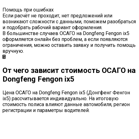
Помощь при ошибках
Если расчёт не проходит, нет предложений или
возникают сложности с данными, поможем разобраться
и подобрать рабочий вариант оформления.
В большинстве случаев ОСАГО на Dongfeng Fengon ix5
оформляется онлайн без проблем, а если появляются
ограничения, можно оставить заявку и получить помощь
вручную.
От чего зависит стоимость ОСАГО на
Dongfeng Fengon ix5
Цена ОСАГО на Dongfeng Fengon ix5 (Донгфенг Фенгон
ix5) рассчитывается индивидуально. На итоговую
стоимость полиса влияют данные автомобиля, регион
регистрации и параметры водителей.