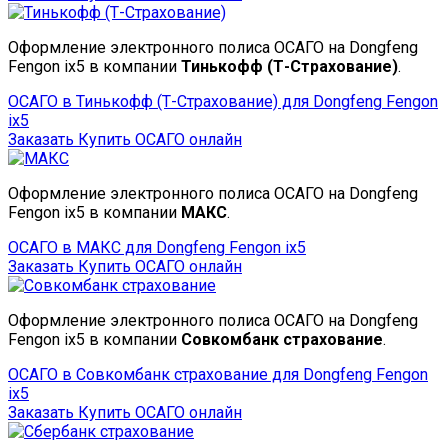
Оформление электронного полиса ОСАГО на Dongfeng
Fengon ix5 в компании
Тинькофф (Т-Страхование)
.
ОСАГО в Тинькофф (Т-Страхование) для Dongfeng Fengon
ix5
Заказать
Купить ОСАГО онлайн
Оформление электронного полиса ОСАГО на Dongfeng
Fengon ix5 в компании
МАКС
.
ОСАГО в МАКС для Dongfeng Fengon ix5
Заказать
Купить ОСАГО онлайн
Оформление электронного полиса ОСАГО на Dongfeng
Fengon ix5 в компании
Совкомбанк страхование
.
ОСАГО в Совкомбанк страхование для Dongfeng Fengon
ix5
Заказать
Купить ОСАГО онлайн