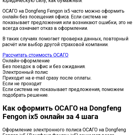
юридическую силу, как бумажный.
ОСАГО на Dongfeng Fengon ix5 часто можно оформить
онлайн без посещения офиса. Если система не
показывает предложения или возникают ошибки, это не
всегда означает отказ в оформлении.
В таких случаях помогает проверка данных, повторный
расчёт или выбор другой страховой компании.
Рассчитать стоимость ОСАГО
Онлайн-оформление
Без поездок в офис и без ожидания.
Электронный полис
Приходит на e-mail сразу после оплаты.
Если не проходит
Если система не показывает предложения, поможем
подобрать решение.
Как оформить ОСАГО на Dongfeng
Fengon ix5 онлайн за 4 шага
Оформление электронного полиса ОСАГО на Dongfeng