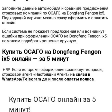
Заполните данные автомобиля и сравните предложения
страховых компаний по ОСАГО на Dongfeng Fengon ix5.
Подходящий вариант можно сразу оформить и оплатить
онлайн.
Если система не покажет предложения или возникнут
ошибки при оформлении ОСАГО на Dongfeng Fengon ix5,
поможем подобрать решение вручную.
Купить ОСАГО на Dongfeng Fengon
ix5 онлайн — за 5 минут
👩💬 Если во время оформления возникнут вопросы,
страховой агент «Настоящий Агент»
на связи в
WhatsApp/Telegram до и после оплаты полиса
.