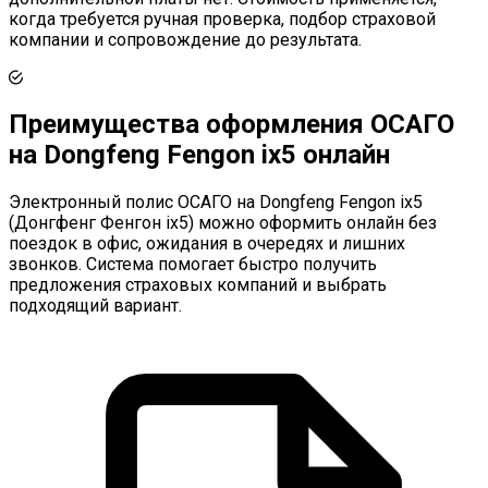
когда требуется ручная проверка, подбор страховой
компании и сопровождение до результата.
Преимущества оформления ОСАГО
на Dongfeng Fengon ix5 онлайн
Электронный полис ОСАГО на Dongfeng Fengon ix5
(Донгфенг Фенгон ix5) можно оформить онлайн без
поездок в офис, ожидания в очередях и лишних
звонков. Система помогает быстро получить
предложения страховых компаний и выбрать
подходящий вариант.