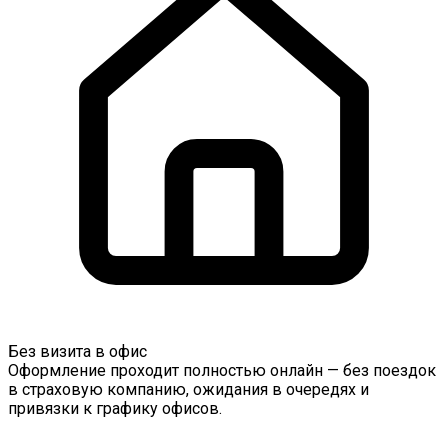
Без визита в офис
Оформление проходит полностью онлайн — без поездок
в страховую компанию, ожидания в очередях и
привязки к графику офисов.