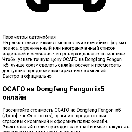
Параметры автомобиля
На расчёт также влияют мощность автомобиля, формат
полиса, ограниченный или неограниченный список
водителей и особенности проверки данных по машине.
Чтобы узнать точную цену ОСАГО на Dongfeng Fengon
ix5, лучше сразу сделать онлайн-расчёт и посмотреть
доступные предложения страховых компаний.
Быстро и официально
ОСАГО на Dongfeng Fengon ix5
онлайн
Рассчитайте стоимость ОСАГО на Dongfeng Fengon ix5
(Донгфенг Фенгон ix5), сравните предложения
страховых компаний и оформите полис онлайн.
Электронный полис приходит на e-mail и имеет такую же