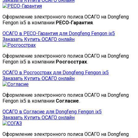
Заказать
Купить ОСАГО онлайн
Оформление электронного полиса ОСАГО на Dongfeng
Fengon ix5 в компании
РЕСО-Гарантия
.
ОСАГО в РЕСО-Гарантия для Dongfeng Fengon ix5
Заказать
Купить ОСАГО онлайн
Оформление электронного полиса ОСАГО на Dongfeng
Fengon ix5 в компании
Росгосстрах
.
ОСАГО в Росгосстрах для Dongfeng Fengon ix5
Заказать
Купить ОСАГО онлайн
Оформление электронного полиса ОСАГО на Dongfeng
Fengon ix5 в компании
Согласие
.
ОСАГО в Согласие для Dongfeng Fengon ix5
Заказать
Купить ОСАГО онлайн
Оформление электронного полиса ОСАГО на Dongfeng