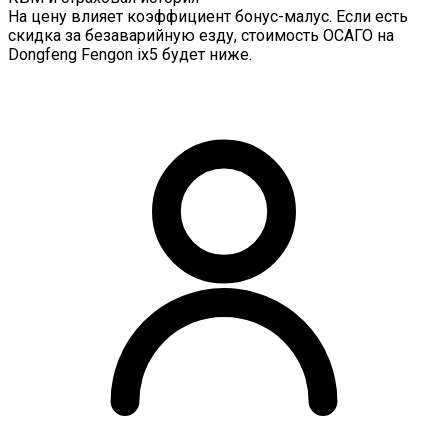
На цену влияет коэффициент бонус-малус. Если есть
скидка за безаварийную езду, стоимость ОСАГО на
Dongfeng Fengon ix5 будет ниже.