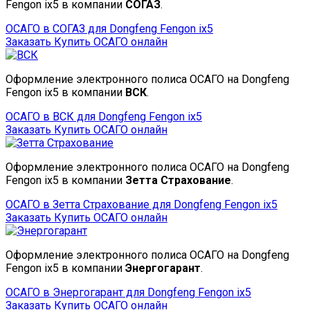
Fengon ix5 в компании
СОГАЗ
.
ОСАГО в СОГАЗ для Dongfeng Fengon ix5
Заказать
Купить ОСАГО онлайн
Оформление электронного полиса ОСАГО на Dongfeng
Fengon ix5 в компании
ВСК
.
ОСАГО в ВСК для Dongfeng Fengon ix5
Заказать
Купить ОСАГО онлайн
Оформление электронного полиса ОСАГО на Dongfeng
Fengon ix5 в компании
Зетта Страхование
.
ОСАГО в Зетта Страхование для Dongfeng Fengon ix5
Заказать
Купить ОСАГО онлайн
Оформление электронного полиса ОСАГО на Dongfeng
Fengon ix5 в компании
Энергогарант
.
ОСАГО в Энергогарант для Dongfeng Fengon ix5
Заказать
Купить ОСАГО онлайн