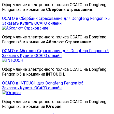
Оформление электронного полиса ОСАГО на Dongfeng
Fengon ix5 в компании
Сбербанк страхование
.
ОСАГО в Сбербанк страхование для Dongfeng Fengon ix5
Заказать
Купить ОСАГО онлайн
Оформление электронного полиса ОСАГО на Dongfeng
Fengon ix5 в компании
Абсолют Страхование
.
ОСАГО в Абсолют Страхование для Dongfeng Fengon ix5
Заказать
Купить ОСАГО онлайн
Оформление электронного полиса ОСАГО на Dongfeng
Fengon ix5 в компании
INTOUCH
.
ОСАГО в INTOUCH для Dongfeng Fengon ix5
Заказать
Купить ОСАГО онлайн
Оформление электронного полиса ОСАГО на Dongfeng
Fengon ix5 в компании
Югория
.