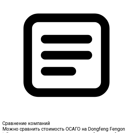
Сравнение компаний
Можно сравнить стоимость ОСАГО на Dongfeng Fengon